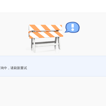
查询中，请刷新重试