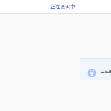
正在查询中
正在