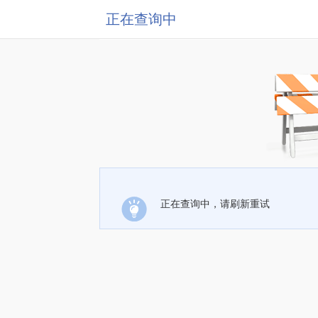
正在查询中
正在查询中，请刷新重试