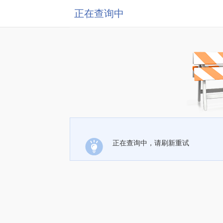
正在查询中
正在查询中，请刷新重试