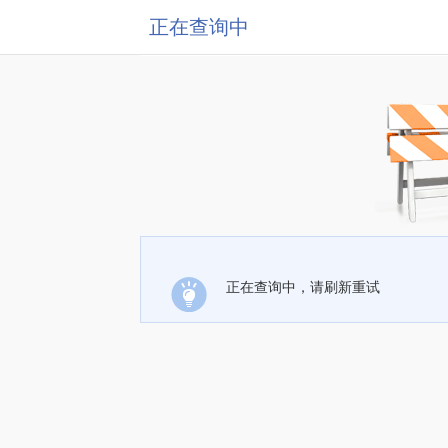
正在查询中
正在查询中，请刷新重试